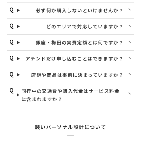
必ず何か購入しないといけませんか？
どのエリアで対応していますか？
銀座・梅田の実費定額とは何ですか？
アテンドだけ申し込むことはできますか？
店舗や商品は事前に決まっていますか？
同行中の交通費や購入代金はサービス料金
に含まれますか？
装いパーソナル設計について