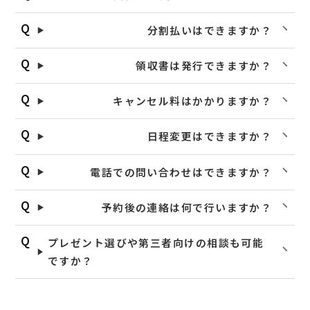
分割払いはできますか？
領収書は発行できますか？
キャンセル料はかかりますか？
日程変更はできますか？
電話での問い合わせはできますか？
予約後の連絡は何で行いますか？
プレゼント選びや第三者向けの相談も可能
ですか？