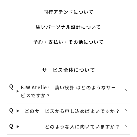
同行アテンドについて
装いパーソナル設計について
予約・支払い・その他について
サービス全体について
FJW Atelier｜装い設計 はどのようなサー
ビスですか？
どのサービスから申し込めばよいですか？
どのような人に向いていますか？