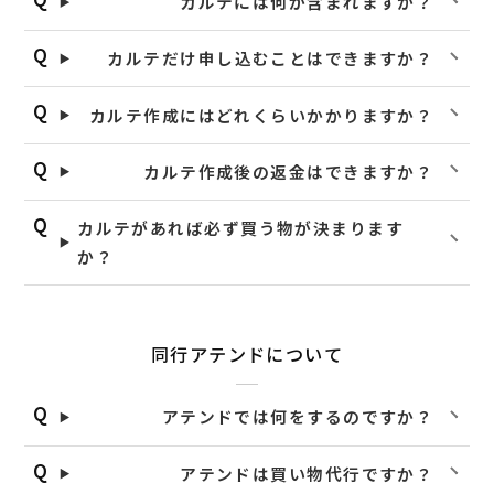
カルテには何が含まれますか？
カルテだけ申し込むことはできますか？
カルテ作成にはどれくらいかかりますか？
カルテ作成後の返金はできますか？
カルテがあれば必ず買う物が決まります
か？
同行アテンドについて
アテンドでは何をするのですか？
アテンドは買い物代行ですか？