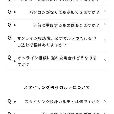
パソコンがなくても参加できますか？
事前に準備するものはありますか？
オンライン相談後、必ずカルテや同行を申
し込む必要はありますか？
オンライン相談に遅れた場合はどうなりま
すか？
スタイリング設計カルテについて
スタイリング設計カルテとは何ですか？