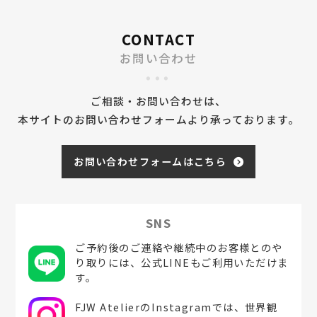
CONTACT
お問い合わせ
ご相談・お問い合わせは、
本サイトのお問い合わせフォームより承っております。
お問い合わせフォームはこちら
SNS
ご予約後のご連絡や継続中のお客様とのや
り取りには、公式LINEもご利用いただけま
す。
FJW AtelierのInstagramでは、世界観