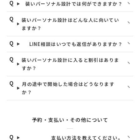
装いパーソナル設計では何ができますか？
装いパーソナル設計はどんな人に向いてい
ますか？
LINE相談はいつでも返信がありますか？
装いパーソナル設計に入ると割引はありま
すか？
月の途中で開始した場合はどうなります
か？
予約・支払い・その他について
支払い方法を教えてください。