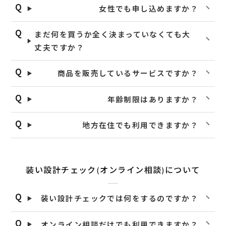
女性でも申し込めますか？
まだ何を買うか全く決まっていなくても大
丈夫ですか？
商品を販売しているサービスですか？
年齢制限はありますか？
地方在住でも利用できますか？
装い設計チェック(オンライン相談)について
装い設計チェックでは何をするのですか？
オンライン相談だけでも利用できますか？