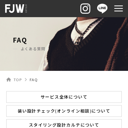
FAQ
よくある質問
TOP
FAQ
サービス全体について
装い設計チェック(オンライン相談)について
スタイリング設計カルテについて