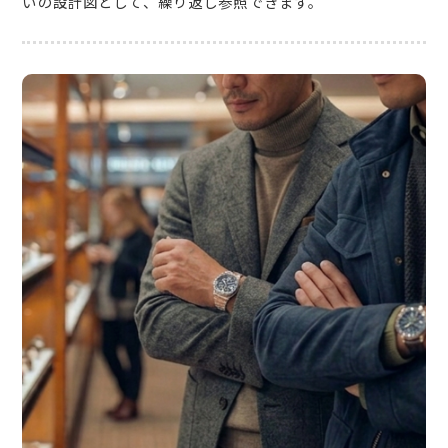
いの設計図として、繰り返し参照できます。