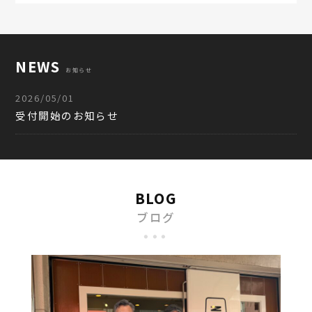
NEWS
お知らせ
2026/05/01
受付開始のお知らせ
BLOG
ブログ