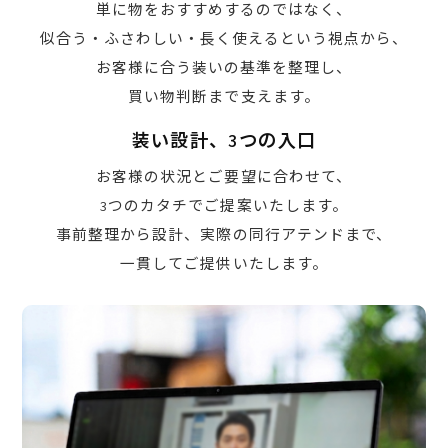
単に物をおすすめするのではなく、
似合う・ふさわしい・長く使えるという視点から、
お客様に合う装いの基準を整理し、
買い物判断まで支えます。
装い設計、3つの入口
お客様の状況とご要望に合わせて、
3つのカタチでご提案いたします。
事前整理から設計、実際の同行アテンドまで、
一貫してご提供いたします。