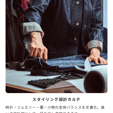
スタイリング設計カルテ
時計・ジュエリー・服・小物の全体バランスを文書化。装