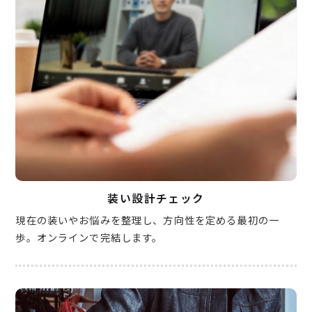
装い設計チェック
現在の装いやお悩みを整理し、方向性を定める最初の一
歩。オンラインで完結します。