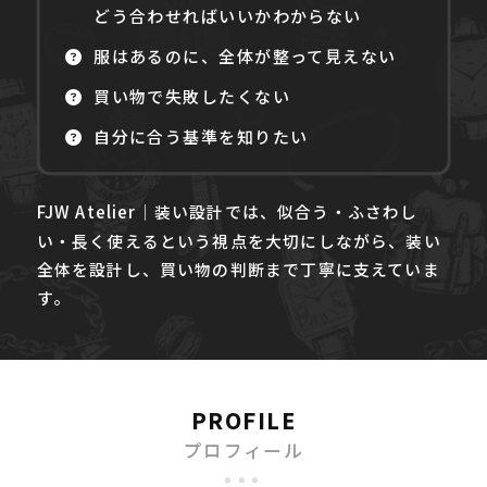
どう合わせればいいかわからない
服はあるのに、全体が整って見えない
買い物で失敗したくない
自分に合う基準を知りたい
FJW Atelier
｜装い設計では、似合う・ふさわし
い・長く使えるという視点を大切にしながら、装い
全体を設計し、買い物の判断まで丁寧に支えていま
す。
PROFILE
プロフィール