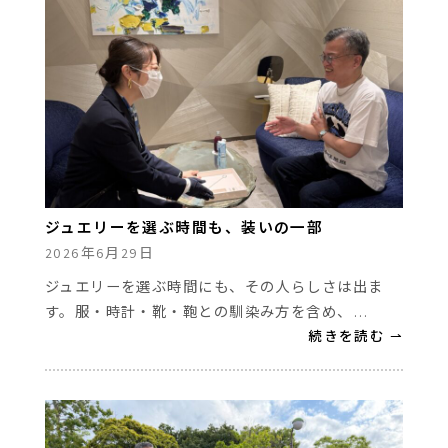
ジュエリーを選ぶ時間も、装いの一部
2026年6月29日
ジュエリーを選ぶ時間にも、その人らしさは出ま
す。服・時計・靴・鞄との馴染み方を含め、…
続きを読む ⇀