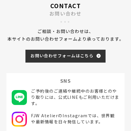
CONTACT
お問い合わせ
ご相談・お問い合わせは、
本サイトのお問い合わせフォームより承っております。
お問い合わせフォームはこちら
SNS
ご予約後のご連絡や継続中のお客様とのや
り取りには、公式LINEもご利用いただけま
す。
FJW AtelierのInstagramでは、世界観
や最新情報を日々発信しています。