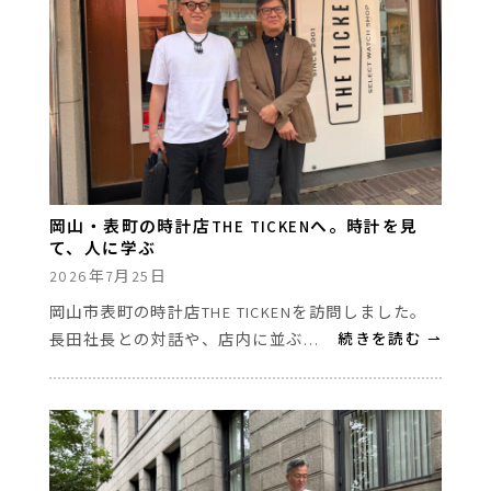
岡山・表町の時計店THE TICKENへ。時計を見
て、人に学ぶ
2026年7月25日
岡山市表町の時計店THE TICKENを訪問しました。
長田社長との対話や、店内に並ぶ…
続きを読む ⇀