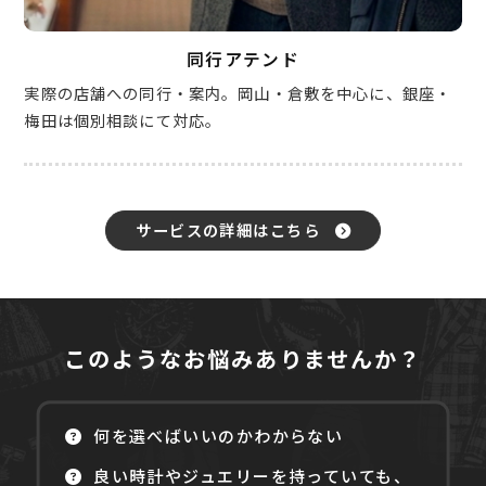
同行アテンド
実際の店舗への同行・案内。岡山・倉敷を中心に、銀座・
梅田は個別相談にて対応。
サービスの詳細はこちら
このようなお悩みありませんか？
何を選べばいいのかわからない
良い時計やジュエリーを持っていても、