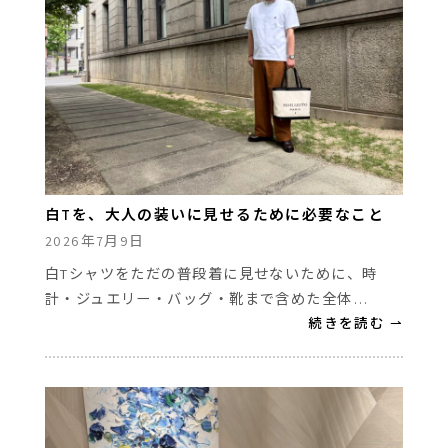
白Tを、大人の装いに見せるために必要なこと
2026年7月9日
白Tシャツをただの普段着に見せないために、時
計・ジュエリー・バッグ・靴まで含めた全体…
続きを読む ⇀