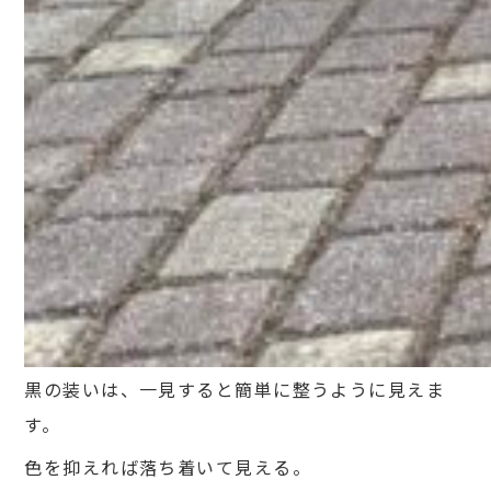
黒の装いは、一見すると簡単に整うように見えま
す。
色を抑えれば落ち着いて見える。