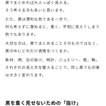
黒でまとめれば大人っぽく見える。
そう考える方も多いと思います。
ただ、黒は便利な色である一方で、
何も考えずに重ねると、重く、平坦に見えてしまう
色でもあります。
大切なのは、黒でまとめることそのものではなく、
黒の中にどれだけ表情をつくるか。
素材、柄、白の抜け、時計、ジュエリー、靴、鞄。
それぞれの見え方を整えることで、同じ黒でも印象
は大きく変わります。
黒を重く見せないための「抜け」