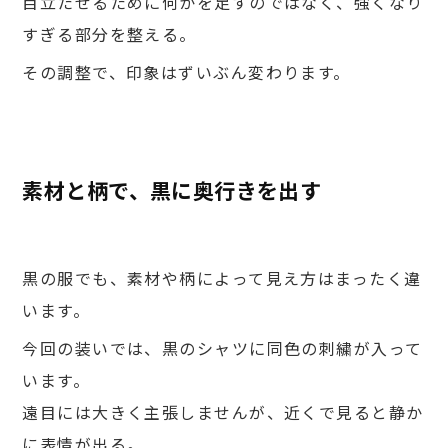
目立たせるために何かを足すのではなく、強くなり
すぎる部分を整える。
その調整で、印象はずいぶん変わります。
素材と柄で、黒に奥行きを出す
黒の服でも、素材や柄によって見え方はまったく違
います。
今回の装いでは、黒のシャツに同色の刺繍が入って
います。
遠目には大きく主張しませんが、近くで見ると静か
に表情が出る。