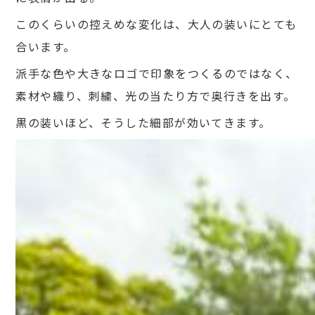
このくらいの控えめな変化は、大人の装いにとても
合います。
派手な色や大きなロゴで印象をつくるのではなく、
素材や織り、刺繍、光の当たり方で奥行きを出す。
黒の装いほど、そうした細部が効いてきます。