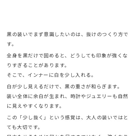
黒の装いでまず意識したいのは、抜けのつくり方で
す。
全身を黒だけで固めると、どうしても印象が強くな
りすぎることがあります。
そこで、インナーに白を少し入れる。
白が少し見えるだけで、黒の重さが和らぎます。
装い全体に余白が生まれ、時計やジュエリーも自然
に見えやすくなります。
この「少し抜く」という感覚は、大人の装いではと
ても大切です。