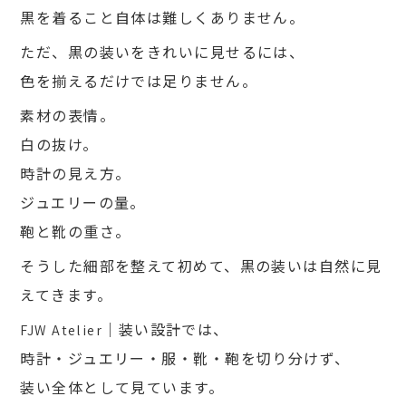
黒を着ること自体は難しくありません。
ただ、黒の装いをきれいに見せるには、
色を揃えるだけでは足りません。
素材の表情。
白の抜け。
時計の見え方。
ジュエリーの量。
鞄と靴の重さ。
そうした細部を整えて初めて、黒の装いは自然に見
えてきます。
FJW Atelier｜装い設計では、
時計・ジュエリー・服・靴・鞄を切り分けず、
装い全体として見ています。