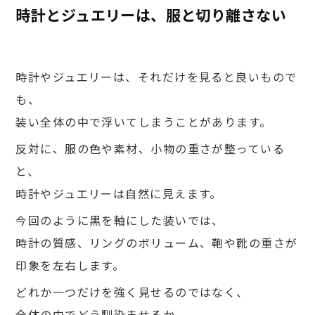
時計とジュエリーは、服と切り離さない
時計やジュエリーは、それだけを見ると良いもので
も、
装い全体の中で浮いてしまうことがあります。
反対に、服の色や素材、小物の重さが整っている
と、
時計やジュエリーは自然に見えます。
今回のように黒を軸にした装いでは、
時計の質感、リングのボリューム、鞄や靴の重さが
印象を左右します。
どれか一つだけを強く見せるのではなく、