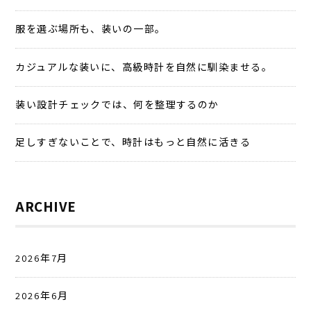
服を選ぶ場所も、装いの一部。
カジュアルな装いに、高級時計を自然に馴染ませる。
装い設計チェックでは、何を整理するのか
足しすぎないことで、時計はもっと自然に活きる
ARCHIVE
2026年7月
2026年6月