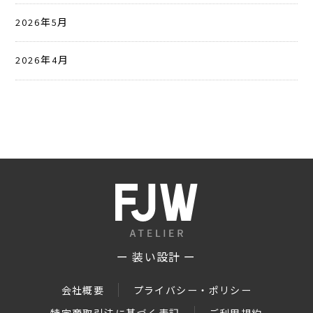
2026年5月
2026年4月
ー 装い設計 ー
会社概要
プライバシー・ポリシー