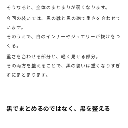
そうなると、全体のまとまりが弱くなります。
今回の装いでは、黒の靴と黒の鞄で重さを合わせて
います。
そのうえで、白のインナーやジュエリーが抜けをつ
くる。
重さを合わせる部分と、軽く見せる部分。
その両方を整えることで、黒の装いは重くなりすぎ
ずにまとまります。
黒でまとめるのではなく、黒を整える