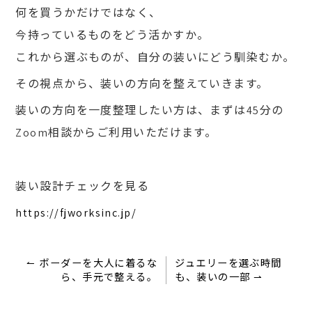
何を買うかだけではなく、
今持っているものをどう活かすか。
これから選ぶものが、自分の装いにどう馴染むか。
その視点から、装いの方向を整えていきます。
装いの方向を一度整理したい方は、まずは45分の
Zoom相談からご利用いただけます。
装い設計チェックを見る
https://fjworksinc.jp/
↼ ボーダーを大人に着るな
ジュエリーを選ぶ時間
ら、手元で整える。
も、装いの一部 ⇀
投