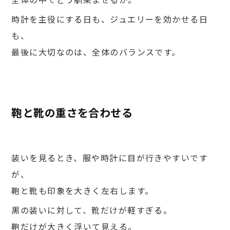
全体の中でどう馴染ませるか。
時計を主役にする日も、ジュエリーを効かせる日
も、
最後に大切なのは、全体のバランスです。
鞄と靴の重さを合わせる
装いを見るとき、服や時計に目が行きやすいです
が、
鞄と靴も印象を大きく左右します。
黒の装いに対して、靴だけが軽すぎる。
鞄だけが大きく浮いて見える。